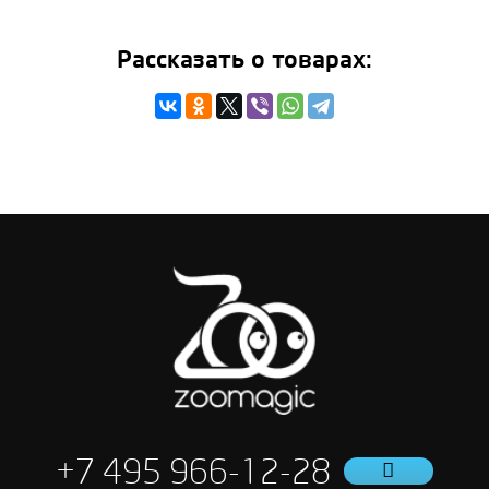
Рассказать о товарах:
+7 495 966-12-28