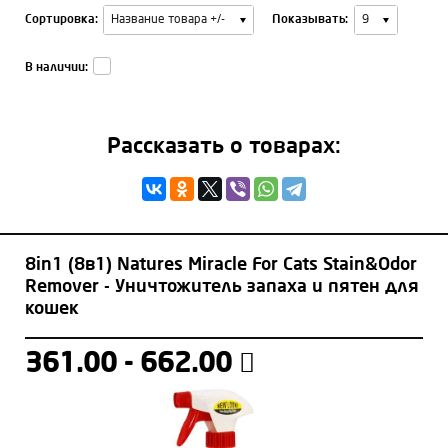
Сортировка:
Показывать:
Название товара +/-
9
В наличии:
Рассказать о товарах:
8in1 (8в1) Natures Miracle For Cats Stain&Odor
Remover - Уничтожитель запаха и пятен для
кошек
361.00 - 662.00