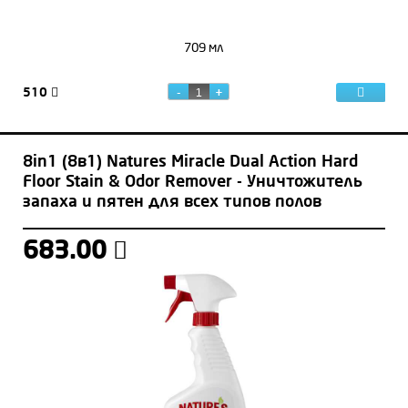
709 мл
510
8in1 (8в1) Natures Miracle Dual Action Hard
Floor Stain & Odor Remover - Уничтожитель
запаха и пятен для всех типов полов
683.00