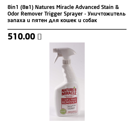
8in1 (8в1) Natures Miracle Advanced Stain &
Odor Remover Trigger Sprayer - Уничтожитель
запаха и пятен для кошек и собак
510.00