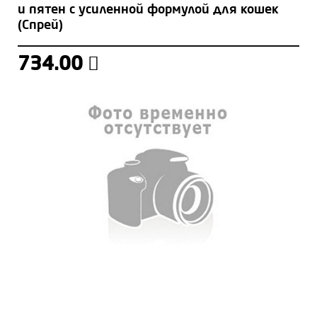
и пятен с усиленной формулой для кошек
(Спрей)
734.00