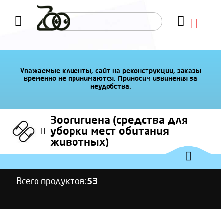
Уважаемые клиенты, сайт на реконструкции, заказы
временно не принимаются. Приносим извинения за
неудобства.
Зоогигиена (средства для
уборки мест обитания
животных)
Всего продуктов:
53