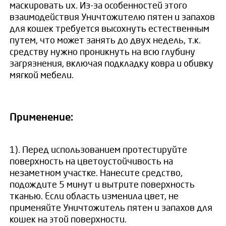
маскировать их. Из-за особенностей этого
взаимодействия Уничтожителю пятен и запахов
для кошек требуется высохнуть естественным
путем, что может занять до двух недель, т.к.
средству нужно проникнуть на всю глубину
загрязнения, включая подкладку ковра и обивку
мягкой мебели.
Применение:
1). Перед использованием протестируйте
поверхность на цветоустойчивость на
незаметном участке. Нанесите средство,
подождите 5 минут и вытрите поверхность
тканью. Если область изменила цвет, не
применяйте Уничтожитель пятен и запахов для
кошек на этой поверхности.