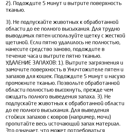
2). Подождите 5 минут и вытрите поверхность
тканью.
3). Не подпускайте животных к обработанной
области до ее полного высыхания. Для трудно
выводимых пятен используйте щетку с жесткой
щетиной. Если пятно удалилось не полностью,
нанесите средство заново, подождите в
течение часа и вытрите пятно тканью.
УДАЛЕНИЕ ЗАПАХОВ: 1). Вытрите загрязнения и
замочите поверхность в Уничтожителе пятен и
запахов для кошек. Подождите 5 минут и насухо
промокните тканью. Позвольте обработанной
области полностью высохнуть, прежде чем
ожидать полного выведения запаха. 3). Не
подпускайте животных к обработанной области
до ее полного высыхания. Для выведения
стойких запахов с ковров (например, мочи)
пропитайте весь источающий запах материал.
Это означает, что может потребоваться