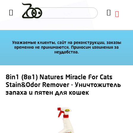
Уважаемые клиенты, сайт на реконструкции, заказы
временно не принимаются. Приносим извинения за
неудобства.
8in1 (8в1) Natures Miracle For Cats
Stain&Odor Remover - Уничтожитель
запаха и пятен для кошек