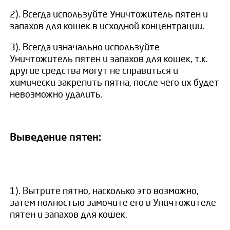
2). Всегда используйте Уничтожитель пятен и
запахов для кошек в исходной концентрации.
3). Всегда изначально используйте
Уничтожитель пятен и запахов для кошек, т.к.
другие средства могут не справиться и
химически закрепить пятна, после чего их будет
невозможно удалить.
Выведение пятен:
1). Вытрите пятно, насколько это возможно,
затем полностью замочите его в Уничтожителе
пятен и запахов для кошек.