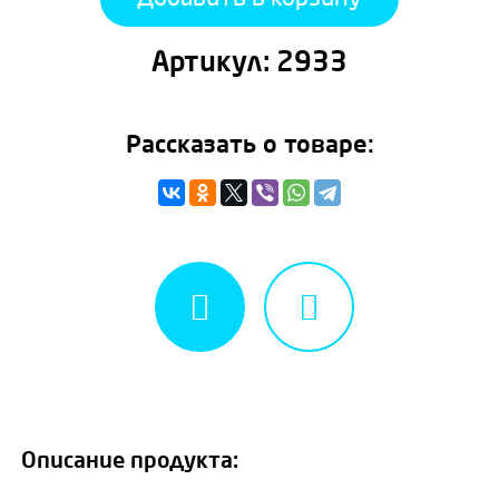
Артикул:
2933
Рассказать о товаре:
Описание продукта: