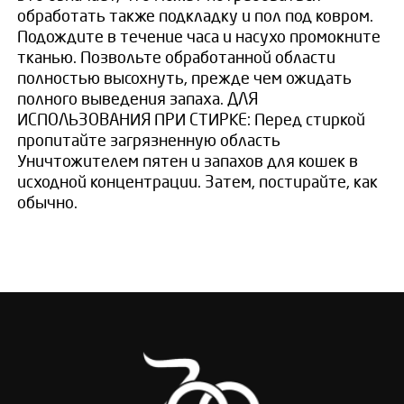
обработать также подкладку и пол под ковром.
Подождите в течение часа и насухо промокните
тканью. Позвольте обработанной области
полностью высохнуть, прежде чем ожидать
полного выведения запаха. ДЛЯ
ИСПОЛЬЗОВАНИЯ ПРИ СТИРКЕ: Перед стиркой
пропитайте загрязненную область
Уничтожителем пятен и запахов для кошек в
исходной концентрации. Затем, постирайте, как
обычно.