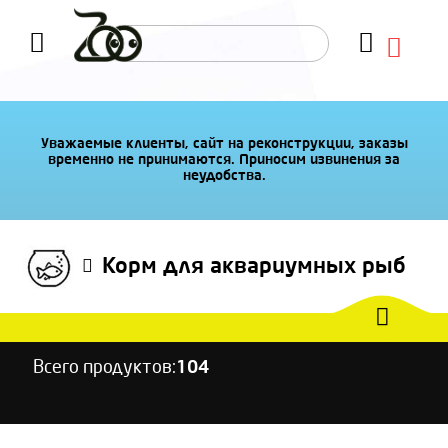
Уважаемые клиенты, сайт на реконструкции, заказы
временно не принимаются. Приносим извинения за
неудобства.
Корм для аквариумных рыб
Всего продуктов:
104