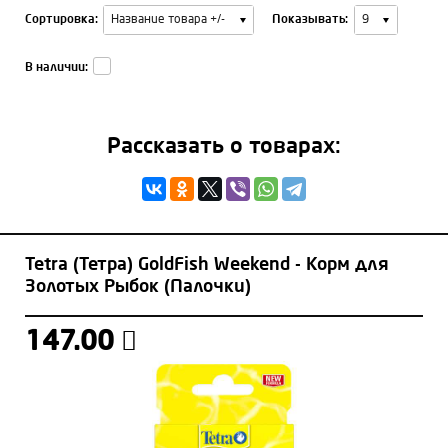
Сортировка:
Показывать:
Название товара +/-
9
В наличии:
Рассказать о товарах:
Tetra (Тетра) GoldFish Weekend - Корм для
Золотых Рыбок (Палочки)
147.00