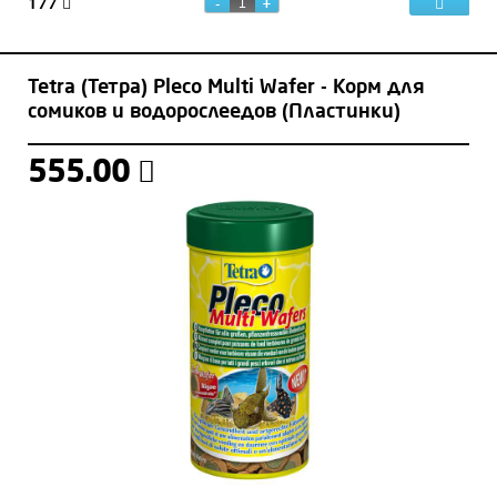
177
Tetra (Тетра) Pleco Multi Wafer - Корм для
сомиков и водорослеедов (Пластинки)
555.00