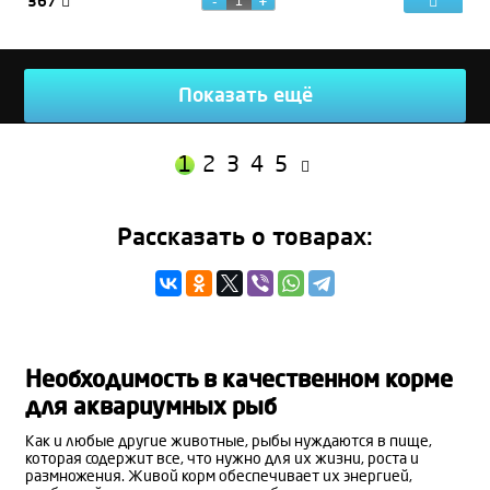
367
Показать ещё
1
2
3
4
5
Рассказать о товарах:
Необходимость в качественном корме
для аквариумных рыб
Как и любые другие животные, рыбы нуждаются в пище,
которая содержит все, что нужно для их жизни, роста и
размножения. Живой корм обеспечивает их энергией,