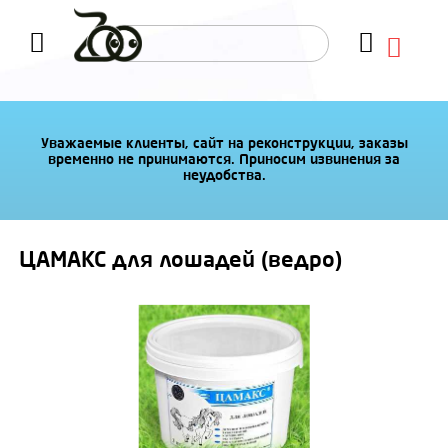
Уважаемые клиенты, сайт на реконструкции, заказы
временно не принимаются. Приносим извинения за
неудобства.
ЦАМАКС для лошадей (ведро)