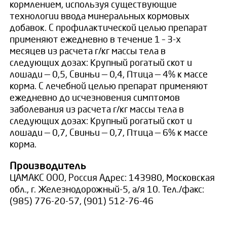
кормлением, используя существующие
технологии ввода минеральных кормовых
добавок. С профилактической целью препарат
применяют ежедневно в течение 1 – 3-х
месяцев из расчета г/кг массы тела в
следующих дозах: Крупный рогатый скот и
лошади — 0,5, Свиньи — 0,4, Птица — 4% к массе
корма. С лечебной целью препарат применяют
ежедневно до исчезновения симптомов
заболевания из расчета г/кг массы тела в
следующих дозах: Крупный рогатый скот и
лошади — 0,7, Свиньи — 0,7, Птица — 6% к массе
корма.
Производитель
ЦАМАКС ООО, Россия Адрес: 143980, Московская
обл., г. Железнодорожный-5, а/я 10. Тел./факс:
(985) 776-20-57, (901) 512-76-46