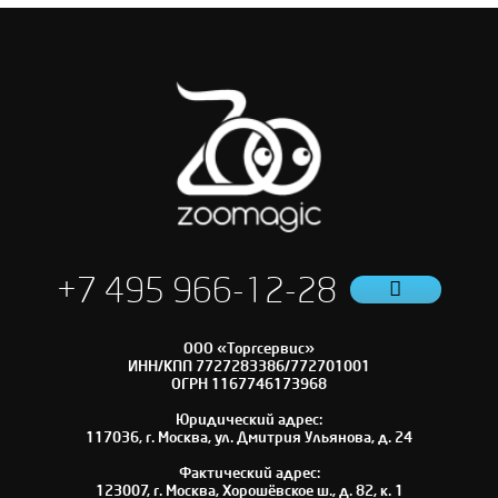
+7 495 966-12-28
ООО «Торгсервис»
ИНН/КПП 7727283386/772701001
ОГРН 1167746173968
Юридический адрес:
117036, г. Москва, ул. Дмитрия Ульянова, д. 24
Фактический адрес:
123007, г. Москва, Хорошёвское ш., д. 82, к. 1