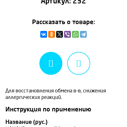
Артикул:
232
Рассказать о товаре:
Для восстановления обмена в-в, снижения
аллергических реакций.
Инструкция по применению
Название (рус.)