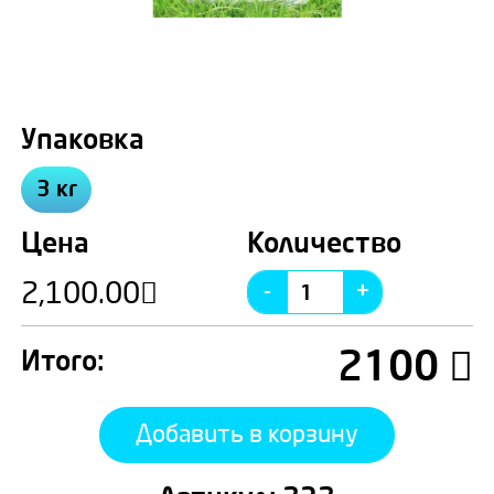
Упаковка
3 кг
Цена
Количество
2,100.00
2100
Итого:
Добавить в корзину