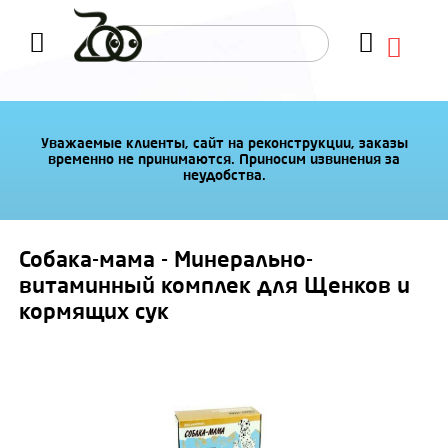
Уважаемые клиенты, сайт на реконструкции, заказы
временно не принимаются. Приносим извинения за
неудобства.
Собака-мама - Минерально-
витаминный комплек для Щенков и
кормящих сук