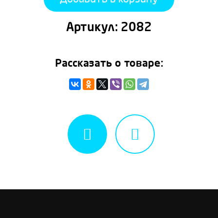
Артикул:
2082
Рассказать о товаре: