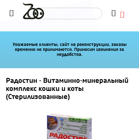
Уважаемые клиенты, сайт на реконструкции, заказы
временно не принимаются. Приносим извинения за
неудобства.
Радостин - Витаминно-минеральный
комплекс кошки и коты
(Стерилизованные)