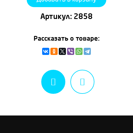
Артикул:
2858
Рассказать о товаре: