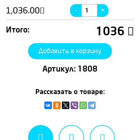
1,036.00
1036
Итого:
Добавить в корзину
Артикул:
1808
Рассказать о товаре: