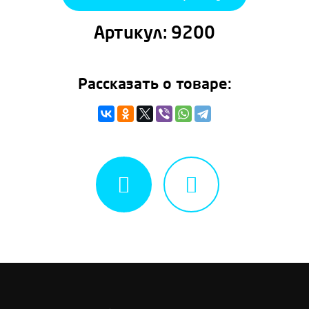
Артикул:
9200
Рассказать о товаре: