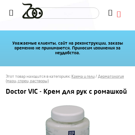
Уважаемые клиенты, сайт на реконструкции, заказы
временно не принимаются. Приносим извинения за
неудобства.
Этот товар находится в категориях:
Крема и гели
/
Дерматология
(мази, спреи, растворы)
Doctor VIC - Крем для рук с ромашкой