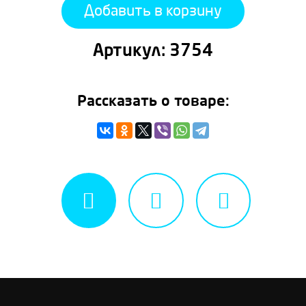
Добавить в корзину
Артикул:
3754
Рассказать о товаре: