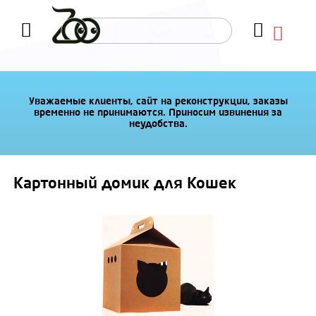
Уважаемые клиенты, сайт на реконструкции, заказы
временно не принимаются. Приносим извинения за
неудобства.
Картонный домик для Кошек