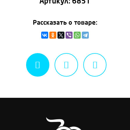
Артикул:
6851
Рассказать о товаре: