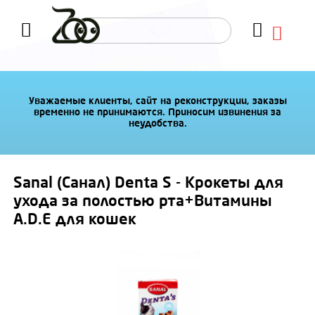
Уважаемые клиенты, сайт на реконструкции, заказы
временно не принимаются. Приносим извинения за
неудобства.
Sanal (Санал) Denta S - Крокеты для
ухода за полостью рта+Витамины
A.D.E для кошек