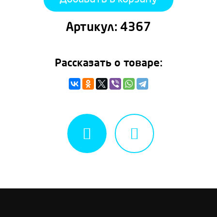
Артикул:
4367
Рассказать о товаре: