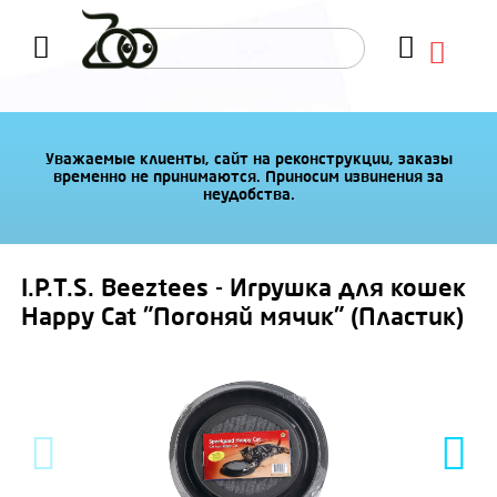
Уважаемые клиенты, сайт на реконструкции, заказы
временно не принимаются. Приносим извинения за
неудобства.
I.P.T.S. Beeztees - Игрушка для кошек
Happy Cat "Погоняй мячик" (Пластик)