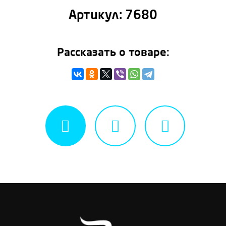
Артикул:
7680
Рассказать о товаре: