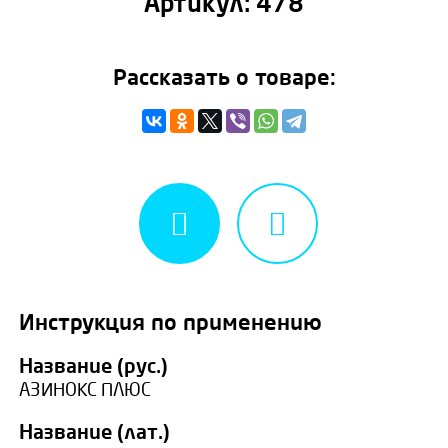
Артикул:
478
Рассказать о товаре:
Инструкция по применению
Название (рус.)
АЗИНОКС ПЛЮС
Название (лат.)