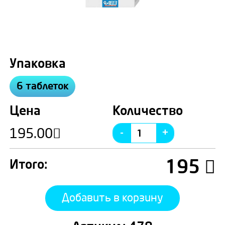
Упаковка
6 таблеток
Цена
Количество
195.00
195
Итого:
Добавить в корзину