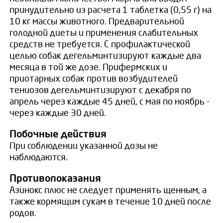
принудительно из расчета 1 таблетка (0,55 г) на
10 кг массы животного. Предварительной
голодной диеты и применения слабительных
средств не требуется. С профилактической
целью собак дегельминтизируют каждые два
месяца в той же дозе. Прифермских и
приотарных собак против возбудителей
тениозов дегельминтизируют с декабря по
апрель через каждые 45 дней, с мая по ноябрь -
через каждые 30 дней.
Побочные действия
При соблюдении указанной дозы не
наблюдаются.
Противопоказания
Азинокс плюс не следует применять щенным, а
также кормящим сукам в течение 10 дней после
родов.