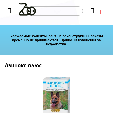
Уважаемые клиенты, сайт на реконструкции, заказы
временно не принимаются. Приносим извинения за
неудобства.
Азинокс плюс