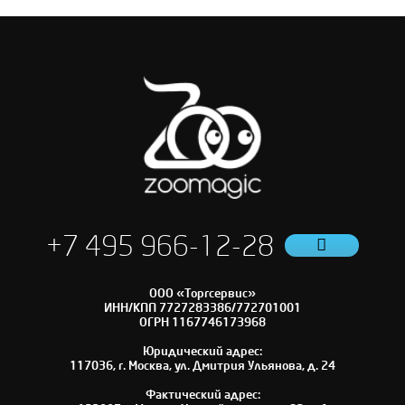
+7 495 966-12-28
ООО «Торгсервис»
ИНН/КПП 7727283386/772701001
ОГРН 1167746173968
Юридический адрес:
117036, г. Москва, ул. Дмитрия Ульянова, д. 24
Фактический адрес: